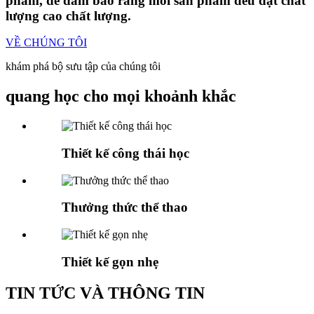
phẩm, để đảm bảo rằng mỗi sản phẩm đều đạt chất
lượng cao chất lượng.
VỀ CHÚNG TÔI
khám phá bộ sưu tập của chúng tôi
quang học cho mọi khoảnh khắc
Thiết kế công thái học
Thưởng thức thể thao
Thiết kế gọn nhẹ
TIN TỨC VÀ THÔNG TIN