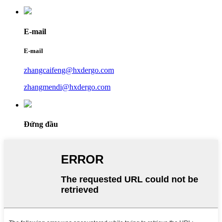
E-mail
E-mail
zhangcaifeng@hxdergo.com
zhangmendi@hxdergo.com
Đứng đầu